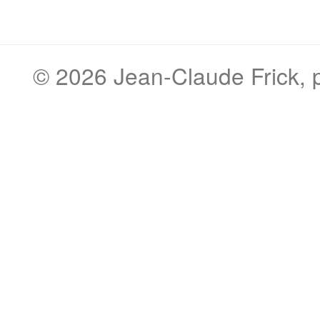
© 2026
Jean-Claude Frick
,