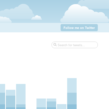
Follow me on Twitter