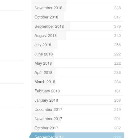
November 2018
338
October 2018
317
September 2018
379
August 2018
340
July 2018
256
June 2018
222
May 2018
222
April 2018
235
March 2018
234
February 2018
181
January 2018
208
December 2017
219
November 2017
291
October 2017
232
September 2017
224