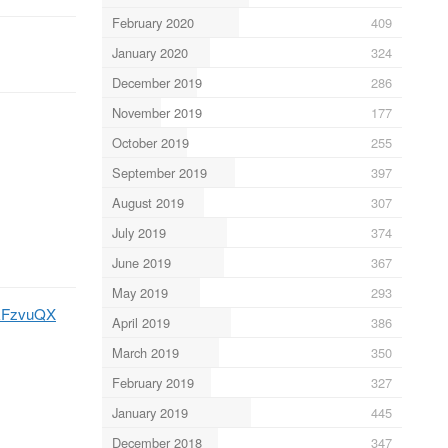
February 2020
409
January 2020
324
December 2019
286
November 2019
177
October 2019
255
September 2019
397
August 2019
307
July 2019
374
June 2019
367
May 2019
293
wRFzvuQX
April 2019
386
March 2019
350
February 2019
327
January 2019
445
December 2018
347