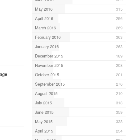
May 2016
315
April 2016
256
March 2016
269
February 2016
363
January 2016
263
December 2015
189
November 2015
208
Tage
October 2015
201
September 2015
276
August 2015
210
July 2015
313
June 2015
359
May 2015
338
April 2015
234