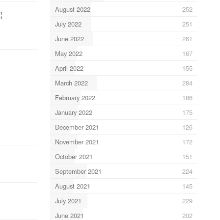
August 2022
252
¦
July 2022
251
June 2022
261
May 2022
167
April 2022
155
March 2022
284
February 2022
186
January 2022
175
December 2021
126
November 2021
172
October 2021
151
September 2021
224
August 2021
145
July 2021
229
June 2021
202