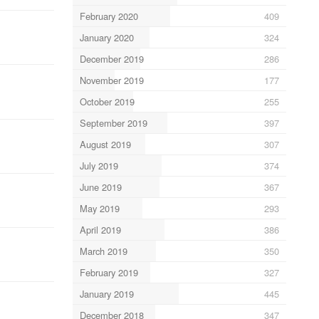
February 2020
409
January 2020
324
December 2019
286
November 2019
177
October 2019
255
September 2019
397
August 2019
307
July 2019
374
June 2019
367
May 2019
293
April 2019
386
March 2019
350
February 2019
327
January 2019
445
December 2018
347