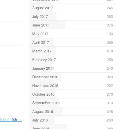
August 2017
246
July 2017
283
June 2017
376
May 2017
139
April 2017
255
March 2017
278
February 2017
258
January 2017
243
December 2016
329
November 2016
292
October 2016
276
September 2016
313
August 2016
348
tober 19th
→
July 2016
260
June 2016
389