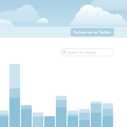
Follow me on Twitter