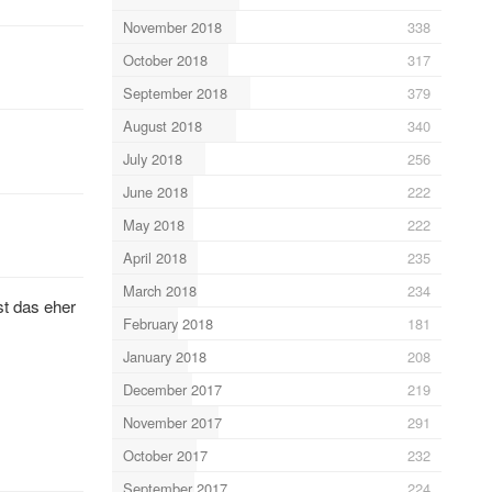
November 2018
338
October 2018
317
September 2018
379
August 2018
340
July 2018
256
June 2018
222
May 2018
222
April 2018
235
March 2018
234
t das eher
February 2018
181
January 2018
208
December 2017
219
November 2017
291
October 2017
232
September 2017
224