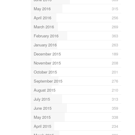
May 2016
315
April 2016
256
March 2016
269
February 2016
363
January 2016
263
December 2015
189
November 2015
208
October 2015
201
September 2015
276
August 2015
210
July 2015
313
June 2015
359
May 2015
338
April 2015
234