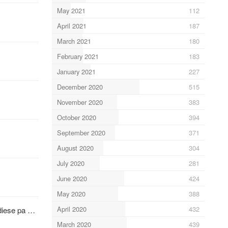
May 2021
112
April 2021
187
March 2021
180
February 2021
183
January 2021
227
December 2020
515
November 2020
383
October 2020
394
September 2020
371
August 2020
304
July 2020
281
June 2020
424
May 2020
388
April 2020
432
 diese pa …
March 2020
439